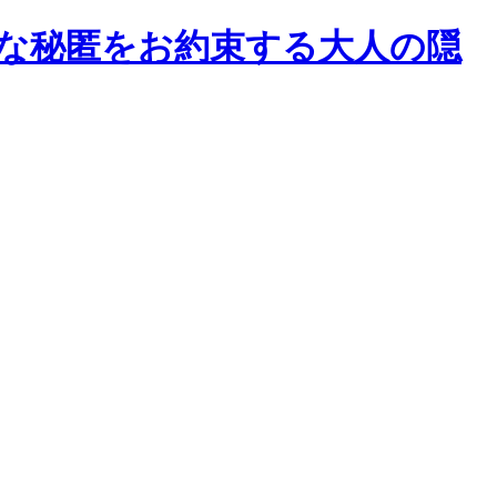
璧な秘匿をお約束する大人の隠